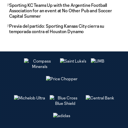
Sporting KC Teams Up with the Argentine Football
Association for an event at No Other Pub and Soccer
Capital Summer
Previa del partido: Sporting Kansas City cierra su
temporada contra el Houston Dynamo