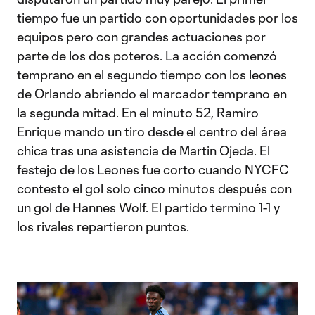
tiempo fue un partido con oportunidades por los
equipos pero con grandes actuaciones por
parte de los dos poteros. La acción comenzó
temprano en el segundo tiempo con los leones
de Orlando abriendo el marcador temprano en
la segunda mitad. En el minuto 52, Ramiro
Enrique mando un tiro desde el centro del área
chica tras una asistencia de Martin Ojeda. El
festejo de los Leones fue corto cuando NYCFC
contesto el gol solo cinco minutos después con
un gol de Hannes Wolf. El partido termino 1-1 y
los rivales repartieron puntos.