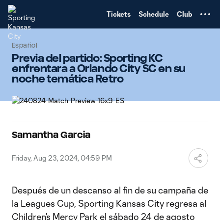
TENT
Tickets
Schedule
Club
Español
Previa del partido: Sporting KC
enfrentara a Orlando City SC en su
noche temática Retro
Samantha Garcia
Friday, Aug 23, 2024, 04:59 PM
Después de un descanso al fin de su campaña de
la Leagues Cup, Sporting Kansas City regresa al
Children’s Mercy Park el sábado 24 de agosto