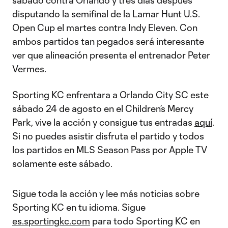
sábado contra Orlando y tres días después
disputando la semifinal de la Lamar Hunt U.S.
Open Cup el martes contra Indy Eleven. Con
ambos partidos tan pegados será interesante
ver que alineación presenta el entrenador Peter
Vermes.
Sporting KC enfrentara a Orlando City SC este
sábado 24 de agosto en el Children’s Mercy
Park, vive la acción y consigue tus entradas
aquí
.
Si no puedes asistir disfruta el partido y todos
los partidos en MLS Season Pass por Apple TV
solamente este sábado.
Sigue toda la acción y lee más noticias sobre
Sporting KC en tu idioma. Sigue
es.sportingkc.com
para todo Sporting KC en