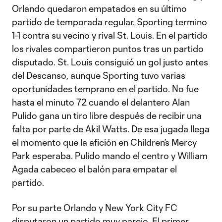
Orlando quedaron empatados en su último
partido de temporada regular. Sporting termino
1-1 contra su vecino y rival St. Louis. En el partido
los rivales compartieron puntos tras un partido
disputado. St. Louis consiguió un gol justo antes
del Descanso, aunque Sporting tuvo varias
oportunidades temprano en el partido. No fue
hasta el minuto 72 cuando el delantero Alan
Pulido gana un tiro libre después de recibir una
falta por parte de Akil Watts. De esa jugada llega
el momento que la afición en Children’s Mercy
Park esperaba. Pulido mando el centro y William
Agada cabeceo el balón para empatar el
partido.
Por su parte Orlando y New York City FC
disputaron un partido muy parejo. El primer