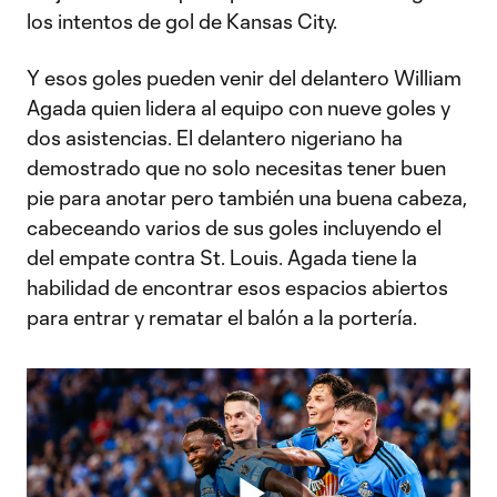
los intentos de gol de Kansas City.
Y esos goles pueden venir del delantero William
Agada quien lidera al equipo con nueve goles y
dos asistencias. El delantero nigeriano ha
demostrado que no solo necesitas tener buen
pie para anotar pero también una buena cabeza,
cabeceando varios de sus goles incluyendo el
del empate contra St. Louis. Agada tiene la
habilidad de encontrar esos espacios abiertos
para entrar y rematar el balón a la portería.