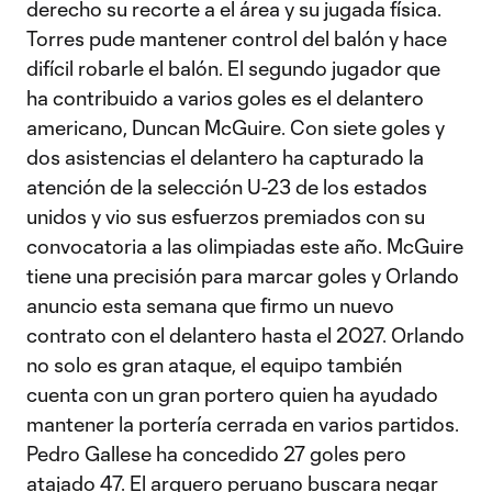
derecho su recorte a el área y su jugada física.
Torres pude mantener control del balón y hace
difícil robarle el balón. El segundo jugador que
ha contribuido a varios goles es el delantero
americano, Duncan McGuire. Con siete goles y
dos asistencias el delantero ha capturado la
atención de la selección U-23 de los estados
unidos y vio sus esfuerzos premiados con su
convocatoria a las olimpiadas este año. McGuire
tiene una precisión para marcar goles y Orlando
anuncio esta semana que firmo un nuevo
contrato con el delantero hasta el 2027. Orlando
no solo es gran ataque, el equipo también
cuenta con un gran portero quien ha ayudado
mantener la portería cerrada en varios partidos.
Pedro Gallese ha concedido 27 goles pero
atajado 47. El arquero peruano buscara negar