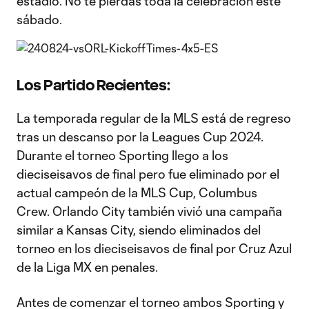
estadio. No te pierdas toda la celebración este
sábado.
Los Partido Recientes:
La temporada regular de la MLS está de regreso
tras un descanso por la Leagues Cup 2024.
Durante el torneo Sporting llego a los
dieciseisavos de final pero fue eliminado por el
actual campeón de la MLS Cup, Columbus
Crew. Orlando City también vivió una campaña
similar a Kansas City, siendo eliminados del
torneo en los dieciseisavos de final por Cruz Azul
de la Liga MX en penales.
Antes de comenzar el torneo ambos Sporting y