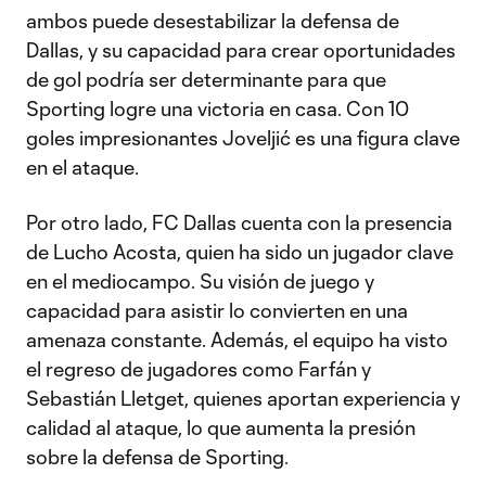
ambos puede desestabilizar la defensa de
Dallas, y su capacidad para crear oportunidades
de gol podría ser determinante para que
Sporting logre una victoria en casa. Con 10
goles impresionantes Joveljić es una figura clave
en el ataque.
Por otro lado, FC Dallas cuenta con la presencia
de Lucho Acosta, quien ha sido un jugador clave
en el mediocampo. Su visión de juego y
capacidad para asistir lo convierten en una
amenaza constante. Además, el equipo ha visto
el regreso de jugadores como Farfán y
Sebastián Lletget, quienes aportan experiencia y
calidad al ataque, lo que aumenta la presión
sobre la defensa de Sporting.