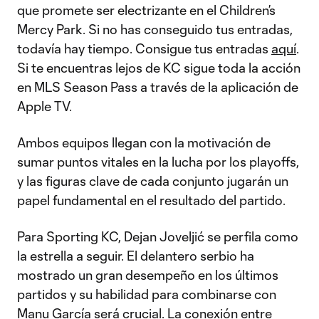
que promete ser electrizante en el Children’s
Mercy Park. Si no has conseguido tus entradas,
todavía hay tiempo. Consigue tus entradas
aquí
.
Si te encuentras lejos de KC sigue toda la acción
en MLS Season Pass a través de la aplicación de
Apple TV.
Ambos equipos llegan con la motivación de
sumar puntos vitales en la lucha por los playoffs,
y las figuras clave de cada conjunto jugarán un
papel fundamental en el resultado del partido.
Para Sporting KC, Dejan Joveljić se perfila como
la estrella a seguir. El delantero serbio ha
mostrado un gran desempeño en los últimos
partidos y su habilidad para combinarse con
Manu García será crucial. La conexión entre