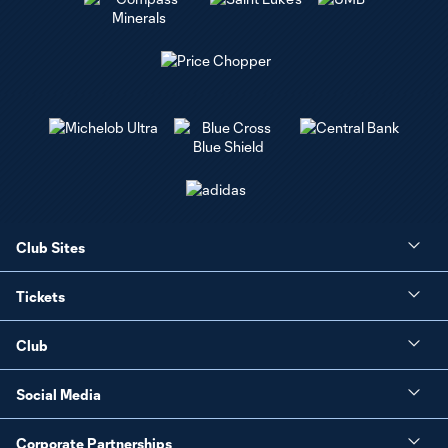
Club Sites
Tickets
Club
Social Media
Corporate Partnerships